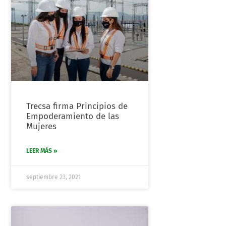
Trecsa firma Principios de
Empoderamiento de las
Mujeres
LEER MÁS »
septiembre 23, 2021