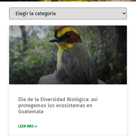
Día de la Diversidad Biológica: así
protegemos los ecosistemas en
Guatemala
LEER MÁS »