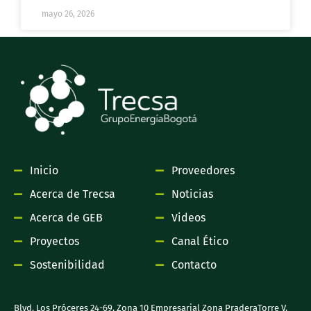
mayo 26, 2026
Inicio
Proveedores
Acerca de Trecsa
Noticias
Acerca de GEB
Videos
Proyectos
Canal Ético
Sostenibilidad
Contacto
Blvd. Los Próceres 24-69, Zona 10 Empresarial Zona PraderaTorre V,