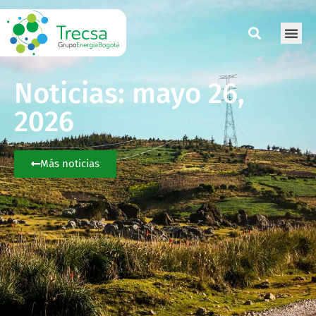
Noticias: mayo 26,
2026
Más noticias